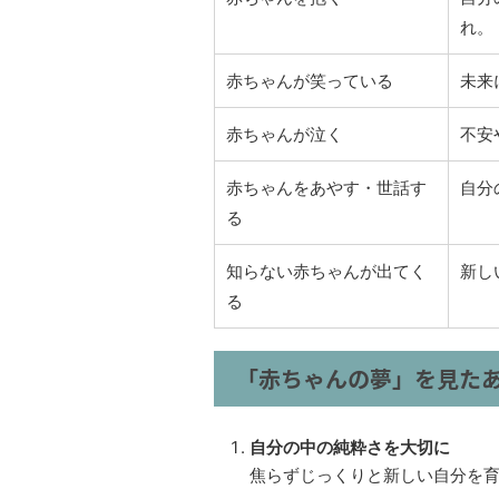
れ。
赤ちゃんが笑っている
未来
赤ちゃんが泣く
不安
赤ちゃんをあやす・世話す
自分
る
知らない赤ちゃんが出てく
新し
る
「赤ちゃんの夢」を見た
自分の中の純粋さを大切に
焦らずじっくりと新しい自分を