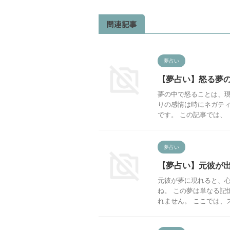
関連記事
夢占い
【夢占い】怒る夢
夢の中で怒ることは、現
りの感情は時にネガテ
です。 この記事では、「
夢占い
【夢占い】元彼が
元彼が夢に現れると、
ね。 この夢は単なる記
れません。 ここでは、ス