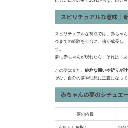
忙しい日常の中で忘れがちな、自分ら
スピリチュアルな意味｜
スピリチュアルな視点では、赤ちゃん
今までの経験を土台に、魂が成長し、
す。
夢に赤ちゃんが現れたら、それは「あ
この夢はまた、
純粋な願いや祈りが叶
ぜひ、自分の夢や理想に正直になって
赤ちゃんの夢のシチュエ
夢の内容
赤ちゃんを抱く
自分