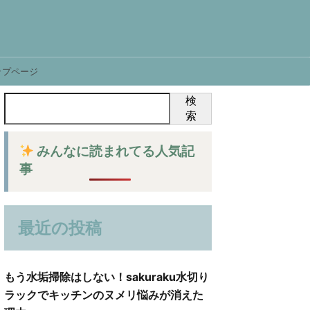
ップページ
検
索
みんなに読まれてる人気記
事
最近の投稿
もう水垢掃除はしない！sakuraku水切り
ラックでキッチンのヌメリ悩みが消えた