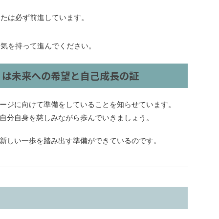
なたは必ず前進しています。
勇気を持って進んでください。
」は未来への希望と自己成長の証
ージに向けて準備をしていることを知らせています。
自分自身を慈しみながら歩んでいきましょう。
新しい一歩を踏み出す準備ができているのです。