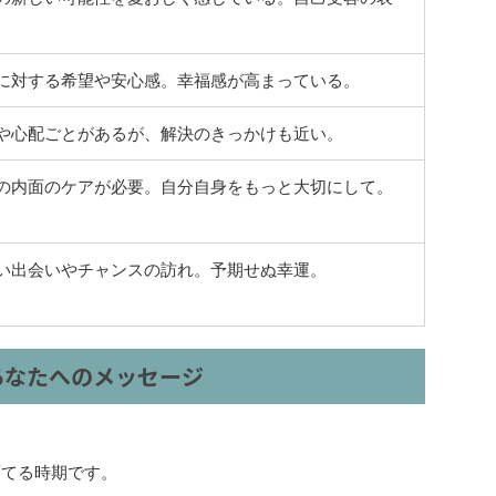
に対する希望や安心感。幸福感が高まっている。
や心配ごとがあるが、解決のきっかけも近い。
の内面のケアが必要。自分自身をもっと大切にして。
い出会いやチャンスの訪れ。予期せぬ幸運。
あなたへのメッセージ
育てる時期です。