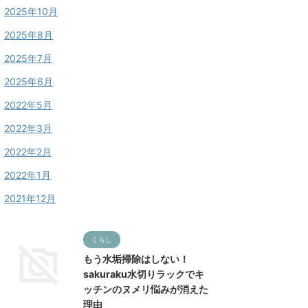
2025年10月
2025年8月
2025年7月
2025年6月
2022年5月
2022年3月
2022年2月
2022年1月
2021年12月
くらし
もう水垢掃除はしない！
sakuraku水切りラックでキ
ッチンのヌメリ悩みが消えた
理由