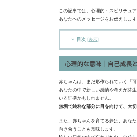
この記事では、心理的・スピリチュア
あなたへのメッセージをお伝えします
目次
[
表示
]
心理的な意味｜自己成長
赤ちゃんは、まだ形作られていく「可
あなたの中で新しい感情や考えが芽生
いる証拠かもしれません。
無垢で純粋な部分に目を向けて、大切
また、赤ちゃんを育てる夢は、あなた
向き合うことも意味します。