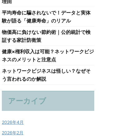
理由
平均寿命に騙されないで！データと実体
験が語る「健康寿命」のリアル
物価高に負けない節約術｜公的統計で検
証する家計防衛策
健康×権利収入は可能？ネットワークビジ
ネスのメリットと注意点
ネットワークビジネスは怪しい？なぜそ
う言われるのか解説
アーカイブ
2026年4月
2026年2月