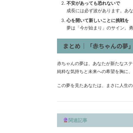
不安があっても恐れないで
成長には必ず波があります。あ
心を開いて新しいことに挑戦を
夢は「今が始まり」のサイン。
まとめ｜「赤ちゃんの夢
赤ちゃんの夢は、あなたが新たなステ
純粋な気持ちと未来への希望を胸に、
この夢を見たあなたは、まさに人生の
関連記事