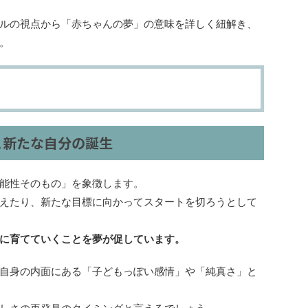
ルの視点から「赤ちゃんの夢」の意味を詳しく紐解き、
。
と新たな自分の誕生
能性そのもの」を象徴します。
えたり、新たな目標に向かってスタートを切ろうとして
に育てていくことを夢が促しています。
自身の内面にある「子どもっぽい感情」や「純真さ」と