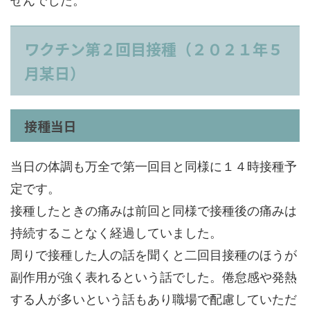
せんでした。
ワクチン第２回目接種（２０２１年５
月某日）
接種当日
当日の体調も万全で第一回目と同様に１４時接種予
定です。
接種したときの痛みは前回と同様で接種後の痛みは
持続することなく経過していました。
周りで接種した人の話を聞くと二回目接種のほうが
副作用が強く表れるという話でした。倦怠感や発熱
する人が多いという話もあり職場で配慮していただ