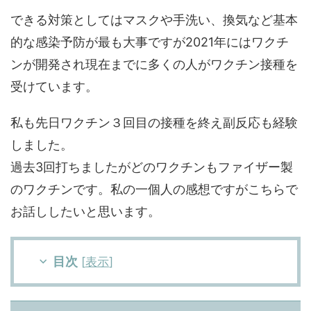
できる対策としてはマスクや手洗い、換気など基本
的な感染予防が最も大事ですが2021年にはワクチ
ンが開発され現在までに多くの人がワクチン接種を
受けています。
私も先日ワクチン３回目の接種を終え副反応も経験
しました。
過去3回打ちましたがどのワクチンもファイザー製
のワクチンです。私の一個人の感想ですがこちらで
お話ししたいと思います。
目次
[
表示
]