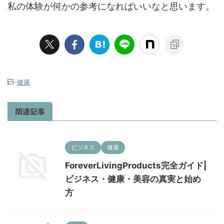
私の体験が何かの参考になればいいなと思います。
-
健康
関連記事
ビジネス
健康
ForeverLivingProducts完全ガイド|
ビジネス・健康・美容の真実と始め
方