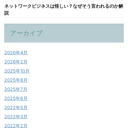
ネットワークビジネスは怪しい？なぜそう言われるのか解
説
アーカイブ
2026年4月
2026年2月
2025年10月
2025年8月
2025年7月
2025年6月
2022年5月
2022年3月
2022年2月