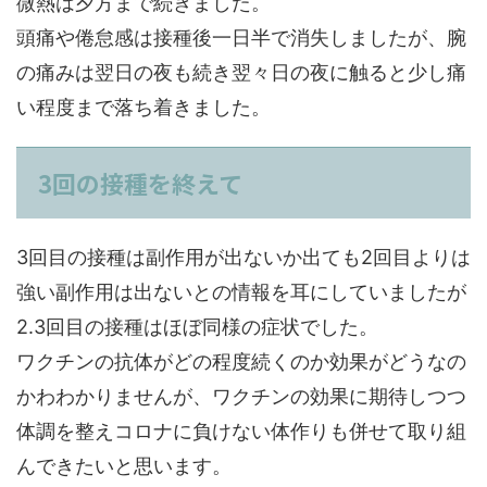
微熱は夕方まで続きました。
頭痛や倦怠感は接種後一日半で消失しましたが、腕
の痛みは翌日の夜も続き翌々日の夜に触ると少し痛
い程度まで落ち着きました。
3回の接種を終えて
3回目の接種は副作用が出ないか出ても2回目よりは
強い副作用は出ないとの情報を耳にしていましたが
2.3回目の接種はほぼ同様の症状でした。
ワクチンの抗体がどの程度続くのか効果がどうなの
かわわかりませんが、ワクチンの効果に期待しつつ
体調を整えコロナに負けない体作りも併せて取り組
んできたいと思います。