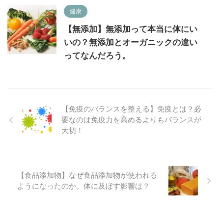
健康
【無添加】無添加って本当に体にい
いの？無添加とオーガニックの違い
ってなんだろう。
【免疫のバランスを整える】免疫とは？必
要なのは免疫力を高めるよりもバランスが
大切！
【食品添加物】なぜ食品添加物が使われる
ようになったのか。体に及ぼす影響は？