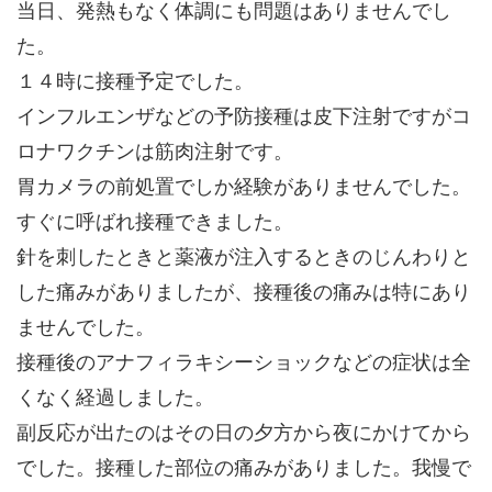
当日、発熱もなく体調にも問題はありませんでし
た。
１４時に接種予定でした。
インフルエンザなどの予防接種は皮下注射ですがコ
ロナワクチンは筋肉注射です。
胃カメラの前処置でしか経験がありませんでした。
すぐに呼ばれ接種できました。
針を刺したときと薬液が注入するときのじんわりと
した痛みがありましたが、接種後の痛みは特にあり
ませんでした。
接種後のアナフィラキシーショックなどの症状は全
くなく経過しました。
副反応が出たのはその日の夕方から夜にかけてから
でした。接種した部位の痛みがありました。我慢で