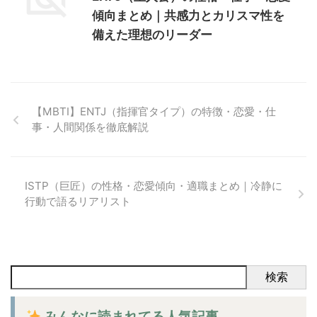
傾向まとめ｜共感力とカリスマ性を
備えた理想のリーダー
【MBTI】ENTJ（指揮官タイプ）の特徴・恋愛・仕
事・人間関係を徹底解説
ISTP（巨匠）の性格・恋愛傾向・適職まとめ｜冷静に
行動で語るリアリスト
検索
みんなに読まれてる人気記事