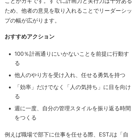
ことがカギです。すでに計画力と実行力は十分ある
ため、他者の意見を取り入れることでリーダーシッ
プの幅が広がります。
おすすめアクション
100％計画通りにいかないことを前提に行動す
る
他人のやり方を受け入れ、任せる勇気を持つ
「効率」だけでなく「人の気持ち」に目を向け
る
週に一度、自分の管理スタイルを振り返る時間
をつくる
例えば職場で部下に仕事を任せる際、ESTJは「自