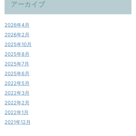
アーカイブ
2026年4月
2026年2月
2025年10月
2025年8月
2025年7月
2025年6月
2022年5月
2022年3月
2022年2月
2022年1月
2021年12月