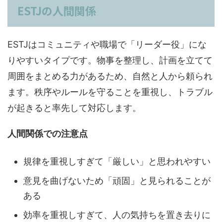
ESTJの人間関係
ESTJはコミュニティや職場で「リーダー役」にな
りやすいタイプです。物事を整理し、計画を立てて
周囲をまとめる力があるため、自然と人から頼られ
ます。秩序やルールを守ることを重視し、トラブル
が起きると率先して対応します。
人間関係での注意点
規律を重視しすぎて「厳しい」と思われやすい
意見を曲げないため「頑固」と見られることが
ある
効率を重視しすぎて、人の気持ちを置き去りに