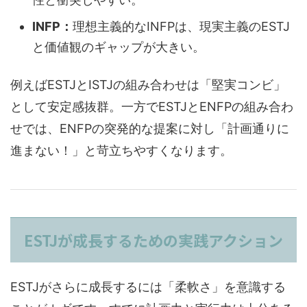
INFP：
理想主義的なINFPは、現実主義のESTJ
と価値観のギャップが大きい。
例えばESTJとISTJの組み合わせは「堅実コンビ」
として安定感抜群。一方でESTJとENFPの組み合わ
せでは、ENFPの突発的な提案に対し「計画通りに
進まない！」と苛立ちやすくなります。
ESTJが成長するための実践アクション
ESTJがさらに成長するには「柔軟さ」を意識する