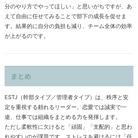
分のやり方でやってほしい」と思いがちですが、あ
えて自由に任せてみることで部下の成長を促せま
す。結果的に自分の負担も減り、チーム全体の効率
が上がるのです。
まとめ
ESTJ（幹部タイプ／管理者タイプ）は、秩序と安
定を重視する頼れるリーダー。恋愛では誠実で一
途、仕事では組織をまとめる力を発揮します。
ただし柔軟性に欠けると「頑固」「支配的」と思わ
れやすいのが課題です。ストレスを避けるには「任