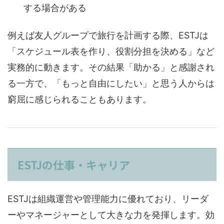
する場合がある
例えば友人グループで旅行を計画する際、ESTJは
「スケジュール表を作り、役割分担を決める」など
実務的に動きます。その結果「助かる」と感謝され
る一方で、「もっと自由にしたい」と思う人からは
窮屈に感じられることもあります。
ESTJの仕事・キャリア
ESTJは組織運営や管理能力に優れており、リーダ
ーやマネージャーとして大きな力を発揮します。効