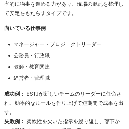
率的に物事を進める力があり、現場の混乱を整理し
て安定をもたらすタイプです。
向いている仕事例
マネージャー・プロジェクトリーダー
公務員・行政職
教師・教育関連
経営者・管理職
成功例：
ESTJが新しいチームのリーダーに任命さ
れ、効率的なルールを作り上げて短期間で成果を出
す。
失敗例：
柔軟性を欠いた指示を繰り返し、部下か