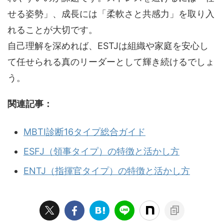
せる姿勢」、成長には「柔軟さと共感力」を取り入
れることが大切です。
自己理解を深めれば、ESTJは組織や家庭を安心し
て任せられる真のリーダーとして輝き続けるでしょ
う。
関連記事：
MBTI診断16タイプ総合ガイド
ESFJ（領事タイプ）の特徴と活かし方
ENTJ（指揮官タイプ）の特徴と活かし方