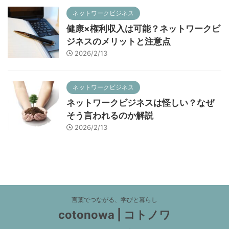
ネットワークビジネス
健康×権利収入は可能？ネットワークビ
ジネスのメリットと注意点
2026/2/13
ネットワークビジネス
ネットワークビジネスは怪しい？なぜ
そう言われるのか解説
2026/2/13
言葉でつながる、学びと暮らし
cotonowa | コトノワ