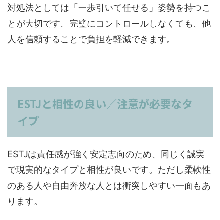
対処法としては「一歩引いて任せる」姿勢を持つこ
とが大切です。完璧にコントロールしなくても、他
人を信頼することで負担を軽減できます。
ESTJと相性の良い／注意が必要なタ
イプ
ESTJは責任感が強く安定志向のため、同じく誠実
で現実的なタイプと相性が良いです。ただし柔軟性
のある人や自由奔放な人とは衝突しやすい一面もあ
ります。