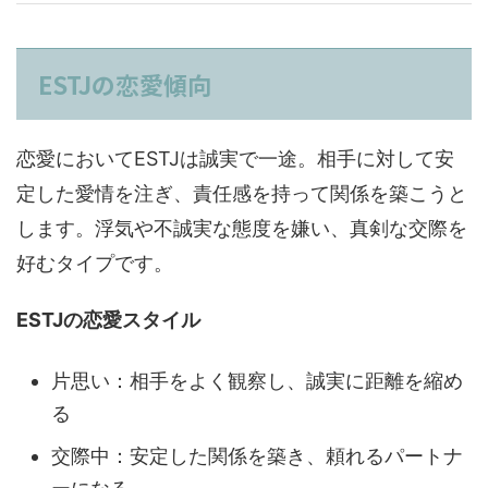
ESTJの恋愛傾向
恋愛においてESTJは誠実で一途。相手に対して安
定した愛情を注ぎ、責任感を持って関係を築こうと
します。浮気や不誠実な態度を嫌い、真剣な交際を
好むタイプです。
ESTJの恋愛スタイル
片思い：相手をよく観察し、誠実に距離を縮め
る
交際中：安定した関係を築き、頼れるパートナ