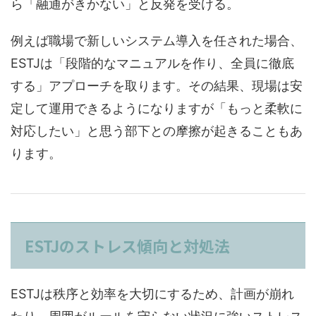
ら「融通がきかない」と反発を受ける。
例えば職場で新しいシステム導入を任された場合、
ESTJは「段階的なマニュアルを作り、全員に徹底
する」アプローチを取ります。その結果、現場は安
定して運用できるようになりますが「もっと柔軟に
対応したい」と思う部下との摩擦が起きることもあ
ります。
ESTJのストレス傾向と対処法
ESTJは秩序と効率を大切にするため、計画が崩れ