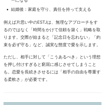
ーになる
結婚後：家庭を守り、責任を持って支える
例えば片思い中のESTJは、無理なアプローチをす
るのではなく「時間をかけて信頼を築く」戦略を取
ります。交際が始まると「記念日を忘れない」「約
束を必ず守る」など、誠実な態度で愛を示します。
ただし、相手に対して「こうあるべき」という理想
を押し付けすぎると窮屈に感じさせてしまうこと
も。恋愛を長続きさせるには「相手の自由を尊重す
る柔軟さ」が必要です。