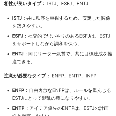
相性が良いタイプ：
ISTJ、ESFJ、ENTJ
ISTJ：
共に秩序を重視するため、安定した関係
を築きやすい。
ESFJ：
社交的で思いやりのあるESFJは、ESTJ
をサポートしながら調和を保つ。
ENTJ：
同じリーダー気質で、共に目標達成を推
進できる。
注意が必要なタイプ：
ENFP、ENTP、INFP
ENFP：
自由奔放なENFPは、ルールを重んじる
ESTJにとって混乱の種になりやすい。
ENTP：
アイデア優先のENTPは、ESTJの計画
性と衝突しやすい。