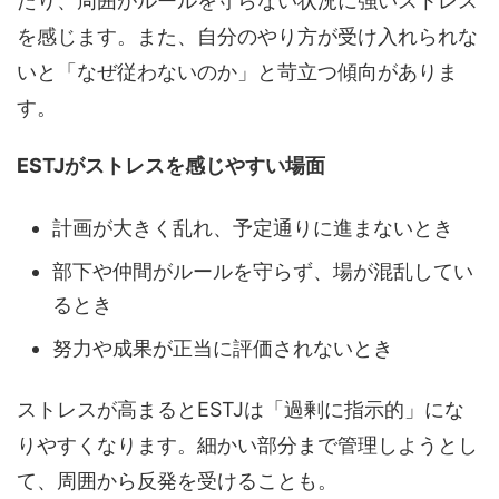
たり、周囲がルールを守らない状況に強いストレス
を感じます。また、自分のやり方が受け入れられな
いと「なぜ従わないのか」と苛立つ傾向がありま
す。
ESTJがストレスを感じやすい場面
計画が大きく乱れ、予定通りに進まないとき
部下や仲間がルールを守らず、場が混乱してい
るとき
努力や成果が正当に評価されないとき
ストレスが高まるとESTJは「過剰に指示的」にな
りやすくなります。細かい部分まで管理しようとし
て、周囲から反発を受けることも。