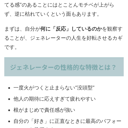
てる感”のあることにはとことんモチベが上がら
ず、逆に枯れていくという面もあります。
まずは、自分が
何に「反応」しているのか
を観察す
ることが、ジェネレーターの人生を好転させるカギ
です。
ジェネレーターの性格的な特徴とは？
一度火がつくと止まらない“没頭型”
他人の期待に応えすぎて疲れやすい
根がまじめで責任感が強い
自分の「好き」に正直なときに最高のパフォー