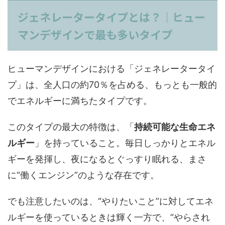
ジェネレータータイプとは？｜ヒュー
マンデザインで最も多いタイプ
ヒューマンデザインにおける「ジェネレータータイ
プ」は、全人口の約70％を占める、もっとも一般的
でエネルギーに満ちたタイプです。
このタイプの最大の特徴は、「
持続可能な生命エネ
ルギー
」を持っていること。毎日しっかりとエネル
ギーを発揮し、夜になるとぐっすり眠れる、まさ
に“働くエンジン”のような存在です。
でも注意したいのは、“やりたいこと”に対してエネ
ルギーを使っているときは輝く一方で、“やらされ