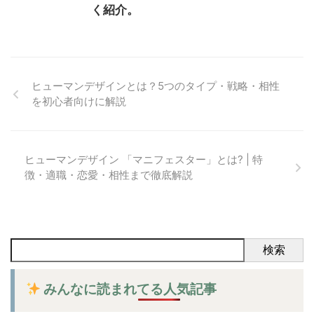
く紹介。
ヒューマンデザインとは？5つのタイプ・戦略・相性
を初心者向けに解説
ヒューマンデザイン 「マニフェスター」とは? | 特
徴・適職・恋愛・相性まで徹底解説
検索
みんなに読まれてる人気記事