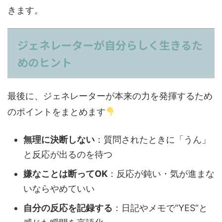
きます。
ジェネレーターが自分らしく生きるた
めのヒント
最後に、ジェネレーターが本来の力を発揮するため
のポイントをまとめます
無理に決断しない
：質問されたときに「うん」
と反応が出るのを待つ
嫌なことは断ってOK
：反応が鈍い・気が進まな
いならやめていい
自分の反応を記録する
：日記やメモで“YES”と