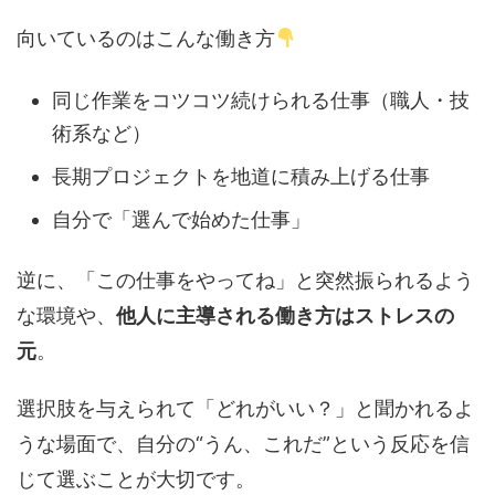
向いているのはこんな働き方
同じ作業をコツコツ続けられる仕事（職人・技
術系など）
長期プロジェクトを地道に積み上げる仕事
自分で「選んで始めた仕事」
逆に、「この仕事をやってね」と突然振られるよう
な環境や、
他人に主導される働き方はストレスの
元
。
選択肢を与えられて「どれがいい？」と聞かれるよ
うな場面で、自分の“うん、これだ”という反応を信
じて選ぶことが大切です。