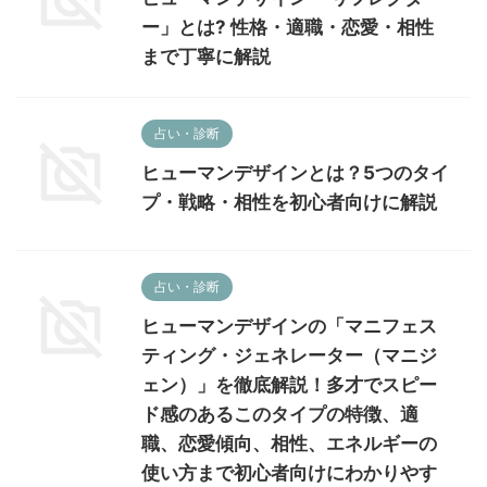
ー」とは? 性格・適職・恋愛・相性
まで丁寧に解説
占い・診断
ヒューマンデザインとは？5つのタイ
プ・戦略・相性を初心者向けに解説
占い・診断
ヒューマンデザインの「マニフェス
ティング・ジェネレーター（マニジ
ェン）」を徹底解説！多才でスピー
ド感のあるこのタイプの特徴、適
職、恋愛傾向、相性、エネルギーの
使い方まで初心者向けにわかりやす