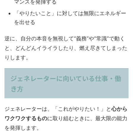
マンスを発揮する
「やりたいこと」に対しては無限にエネルギー
を出せる
逆に、自分の本音を無視して“義務”や“常識”で動く
と、どんどんイライラしたり、燃え尽きてしまった
りします。
ジェネレーターに向いている仕事・働
き方
ジェネレーターは、「これがやりたい！」と
心から
ワクワクするもの
に取り組むときに、最大限の能力
を発揮します。