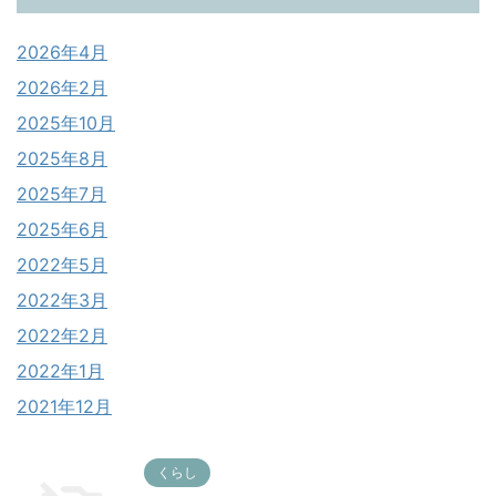
2026年4月
2026年2月
2025年10月
2025年8月
2025年7月
2025年6月
2022年5月
2022年3月
2022年2月
2022年1月
2021年12月
くらし