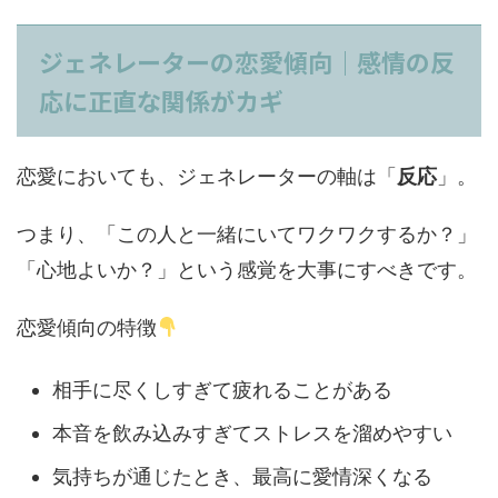
ジェネレーターの恋愛傾向｜感情の反
応に正直な関係がカギ
恋愛においても、ジェネレーターの軸は「
反応
」。
つまり、「この人と一緒にいてワクワクするか？」
「心地よいか？」という感覚を大事にすべきです。
恋愛傾向の特徴
相手に尽くしすぎて疲れることがある
本音を飲み込みすぎてストレスを溜めやすい
気持ちが通じたとき、最高に愛情深くなる