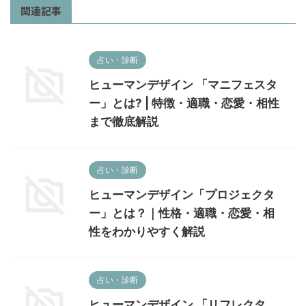
関連記事
占い・診断
ヒューマンデザイン 「マニフェスタ
ー」とは? | 特徴・適職・恋愛・相性
まで徹底解説
占い・診断
ヒューマンデザイン「プロジェクタ
ー」とは？｜性格・適職・恋愛・相
性をわかりやすく解説
占い・診断
ヒューマンデザイン 「リフレクタ