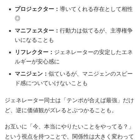
プロジェクター：
導いてくれる存在として相性
◎
マニフェスター：
行動力は似てるが、主導権争
いになることも
リフレクター：
ジェネレーターの安定したエネ
ルギーが安心感に
マニジェン：
似ているが、マニジェンのスピー
ド感についていけないことも
ジェネレーター同士は「テンポが合えば最強」だけ
ど、逆に価値観がズレるとぶつかることも。
お互いに「今、本当にやりたいことをやってる？」
という視点を持つことで、関係性は大きく変わって