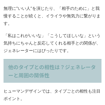
無理に“いい人”を演じたり、「相手のために」と我
慢することが続くと、イライラや無気力に繋がりま
す。
「私はこれがいいな」「こうしてほしいな」という
気持ちにちゃんと反応してくれる相手との関係が、
ジェネレーターにはぴったりです。
他のタイプとの相性は？ジェネレータ
ーと周囲の関係性
ヒューマンデザインでは、タイプごとの相性も注目
ポイント。