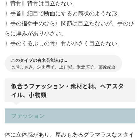
〖背骨〗背骨は目立たない。
〖手首〗細目で断面にすると筒状のような形。
〖手の指や手のひら〗関節は目立たないが、手のひ
らに厚みがあり小さい。
〖手のくるぶしの骨〗骨が小さく目立たない。
このタイプの有名芸能人は...
長澤まさみ、深田恭子、上戸彩、米倉涼子、藤原紀香
似合うファッション・素材と柄、ヘアスタ
イル、小物類
ファッション
体に立体感があり、厚みもあるグラマラスなスタイ