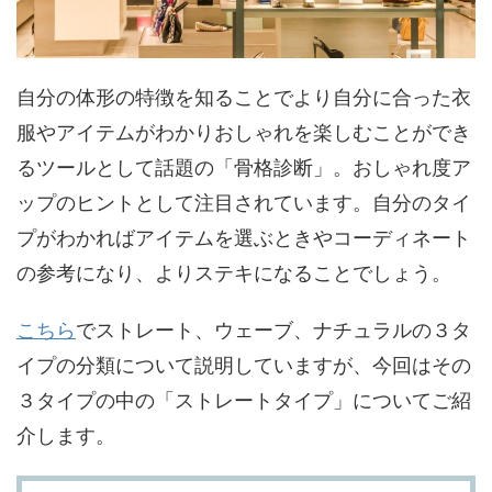
自分の体形の特徴を知ることでより自分に合った衣
服やアイテムがわかりおしゃれを楽しむことができ
るツールとして話題の「骨格診断」。おしゃれ度ア
ップのヒントとして注目されています。自分のタイ
プがわかればアイテムを選ぶときやコーディネート
の参考になり、よりステキになることでしょう。
こちら
でストレート、ウェーブ、ナチュラルの３タ
イプの分類について説明していますが、今回はその
３タイプの中の「ストレートタイプ」についてご紹
介します。