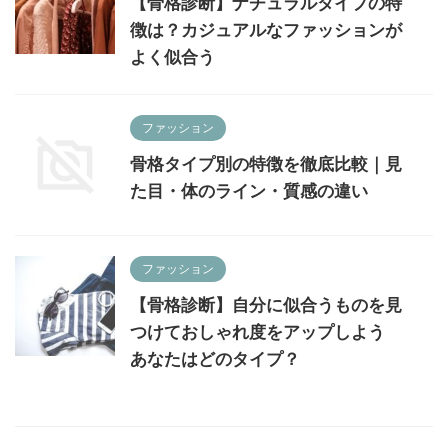
【骨格診断】ナチュラルタイプの特
徴は？カジュアルなファッションが
よく似合う
ファッション
骨格タイプ別の特徴を徹底比較｜見
た目・体のライン・質感の違い
ファッション
【骨格診断】自分に似合うものを見
つけておしゃれ度をアップしよう
あなたはどのタイプ？