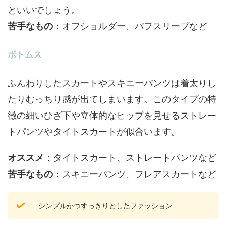
といいでしょう。
苦手なもの
：オフショルダー、パフスリーブなど
ボトムス
ふんわりしたスカートやスキニーパンツは着太りし
たりむっちり感が出てしまいます。このタイプの特
徴の細いひざ下や立体的なヒップを見せるストレー
トパンツやタイトスカートが似合います。
オススメ
：タイトスカート、ストレートパンツなど
苦手なもの
：スキニーパンツ、フレアスカートなど
シンプルかつすっきりとしたファッション