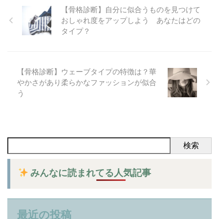
【骨格診断】自分に似合うものを見つけて
おしゃれ度をアップしよう あなたはどの
タイプ？
【骨格診断】ウェーブタイプの特徴は？華
やかさがあり柔らかなファッションが似合
う
検索
みんなに読まれてる人気記事
最近の投稿