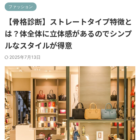
ファッション
【骨格診断】ストレートタイプ特徴と
は？体全体に立体感があるのでシンプ
ルなスタイルが得意
2025年7月13日