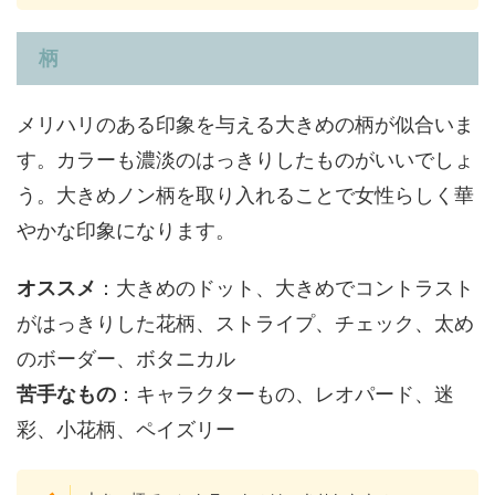
柄
メリハリのある印象を与える大きめの柄が似合いま
す。カラーも濃淡のはっきりしたものがいいでしょ
う。大きめノン柄を取り入れることで女性らしく華
やかな印象になります。
オススメ
：大きめのドット、大きめでコントラスト
がはっきりした花柄、ストライプ、チェック、太め
のボーダー、ボタニカル
苦手なもの
：キャラクターもの、レオパード、迷
彩、小花柄、ペイズリー