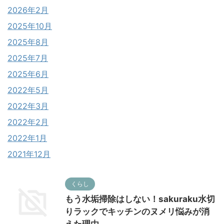
2026年2月
2025年10月
2025年8月
2025年7月
2025年6月
2022年5月
2022年3月
2022年2月
2022年1月
2021年12月
くらし
もう水垢掃除はしない！sakuraku水切
りラックでキッチンのヌメリ悩みが消
えた理由