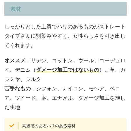
素材
しっかりとした上質でハリのあるものがストレート
タイプさんに馴染みやすく、女性らしさを引き出し
てくれます。
オススメ
：サテン、コットン、ウール、コーデュロ
イ、デニム（
ダメージ加工ではないもの
）、革、カ
シミヤ、シルク
苦手なもの
：シフォン、ナイロン、モヘア、ベロ
ア、ツイード、麻、エナメル、ダメージ加工を施し
た生地
高級感のあるハリのある素材