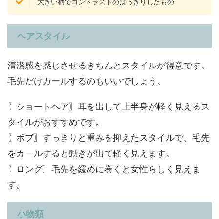
大きい柄でコントラストのはっきりしたもの
ヘアスタイル
清潔感を感じさせるきちんとスタイルが得意です。
毛先だけカールするのもいいでしょう。
〖ショートヘア〗耳を出して上半身が軽く見えるス
タイルがおすすめです。
〖ボブ〗すっきりと重みを抑えたスタイルで、毛先
をカールすると動きが出て軽く見えます。
〖ロング〗毛先を緩めに巻くと女性らしく見えま
す。
小物類