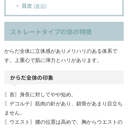
目次
[
表示
]
ストレートタイプの体の特徴
からだ全体に立体感がありメリハリのある体系で
す。上重心で肌に弾力とハリがあります。
からだ全体の印象
〖首〗身長に対してやや短め。
〖デコルテ〗筋肉の針があり、鎖骨があまり目立ち
ません。
〖ウエスト〗腰の位置は高めで、胸からウエストの