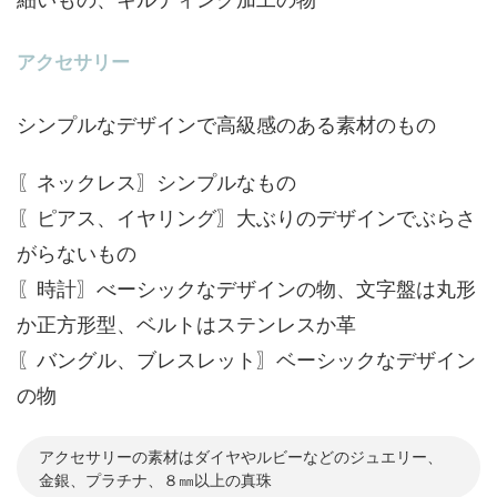
アクセサリー
シンプルなデザインで高級感のある素材のもの
〖ネックレス〗シンプルなもの
〖ピアス、イヤリング〗大ぶりのデザインでぶらさ
がらないもの
〖時計〗べーシックなデザインの物、文字盤は丸形
か正方形型、ベルトはステンレスか革
〖バングル、ブレスレット〗ベーシックなデザイン
の物
アクセサリーの素材はダイヤやルビーなどのジュエリー、
金銀、プラチナ、８㎜以上の真珠