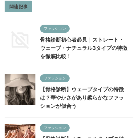
関連記事
ファッション
骨格診断初心者必見｜ストレート・
ウェーブ・ナチュラル3タイプの特徴
を徹底比較！
ファッション
【骨格診断】ウェーブタイプの特徴
は？華やかさがあり柔らかなファッ
ションが似合う
ファッション