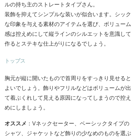
ルの持ち主のストレートタイプさん。
装飾を抑えてシンプルな装いが似合います。シック
な印象を与える素材のアイテムを選び、ボリューム
感は控えめにして縦ラインのシルエットを意識して
作るとステキな仕上がりになるでしょう。
トップス
胸元が縦に開いたもので首周りをすっきり見せると
よいでしょう。飾りやフリルなどはボリュームが出
て着ぶくれして見える原因になってしまうので控え
めにしましょう。
オススメ
：Vネックセーター、ベーシックタイプの
シャツ、ジャケットなど飾りの少なめのものを選ぶ