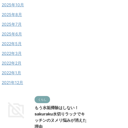
2025年10月
2025年8月
2025年7月
2025年6月
2022年5月
2022年3月
2022年2月
2022年1月
2021年12月
くらし
もう水垢掃除はしない！
sakuraku水切りラックでキ
ッチンのヌメリ悩みが消えた
理由