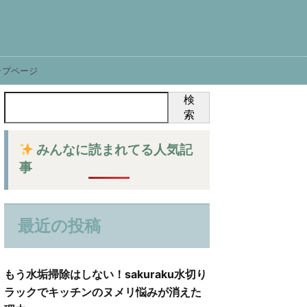
ップページ
検
索
みんなに読まれてる人気記
事
最近の投稿
もう水垢掃除はしない！sakuraku水切り
ラックでキッチンのヌメリ悩みが消えた