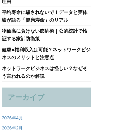
理由
平均寿命に騙されないで！データと実体
験が語る「健康寿命」のリアル
物価高に負けない節約術｜公的統計で検
証する家計防衛策
健康×権利収入は可能？ネットワークビジ
ネスのメリットと注意点
ネットワークビジネスは怪しい？なぜそ
う言われるのか解説
アーカイブ
2026年4月
2026年2月