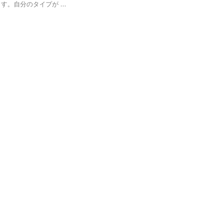
。自分のタイプが ...