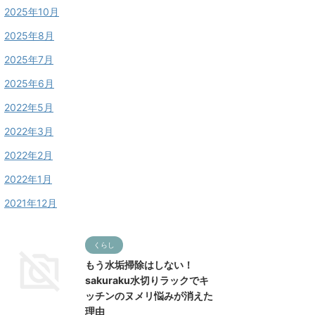
2025年10月
2025年8月
2025年7月
2025年6月
2022年5月
2022年3月
2022年2月
2022年1月
2021年12月
くらし
もう水垢掃除はしない！
sakuraku水切りラックでキ
ッチンのヌメリ悩みが消えた
理由