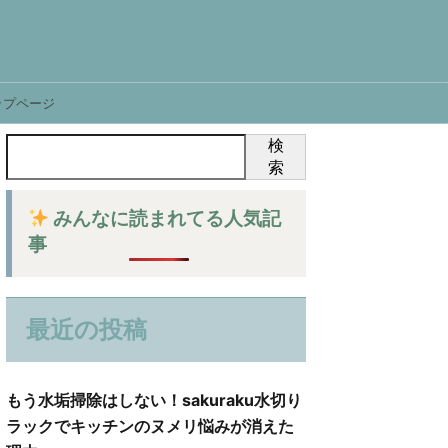
ップページ
検
索
みんなに読まれてる人気記
事
最近の投稿
もう水垢掃除はしない！sakuraku水切り
ラックでキッチンのヌメリ悩みが消えた