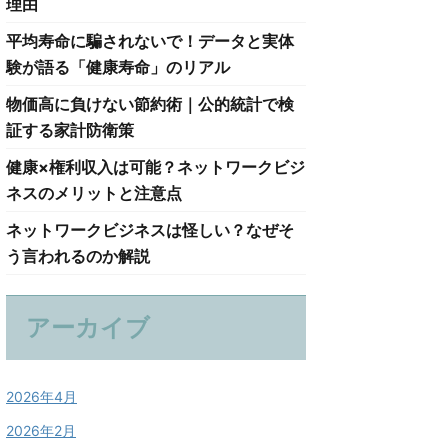
理由
平均寿命に騙されないで！データと実体
験が語る「健康寿命」のリアル
物価高に負けない節約術｜公的統計で検
証する家計防衛策
健康×権利収入は可能？ネットワークビジ
ネスのメリットと注意点
ネットワークビジネスは怪しい？なぜそ
う言われるのか解説
アーカイブ
2026年4月
2026年2月