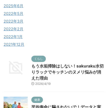
2025年6月
2022年5月
2022年3月
2022年2月
2022年1月
2021年12月
くらし
もう水垢掃除はしない！sakuraku水切
りラックでキッチンのヌメリ悩みが消
えた理由
2026/4/19
健康
平均寿命に騙されないで！データと実