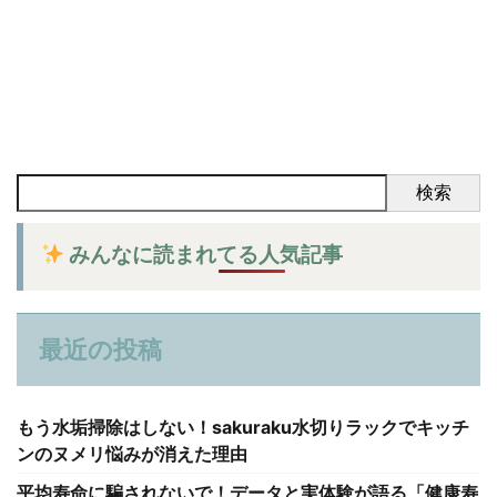
検索
みんなに読まれてる人気記事
最近の投稿
もう水垢掃除はしない！sakuraku水切りラックでキッチ
ンのヌメリ悩みが消えた理由
平均寿命に騙されないで！データと実体験が語る「健康寿