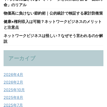
命」のリアル
物価高に負けない節約術｜公的統計で検証する家計防衛策
健康×権利収入は可能？ネットワークビジネスのメリット
と注意点
ネットワークビジネスは怪しい？なぜそう言われるのか解
説
アーカイブ
2026年4月
2026年2月
2025年10月
2025年8月
2025年7月