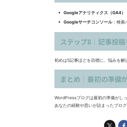
Googleアナリティクス（GA4）
Googleサーチコンソール
：検索
ステップ8｜記事投稿
初めは5記事ほどを目標に、悩みを解
まとめ｜最初の準備
WordPressブログは最初の準備
あなたの経験や思いが詰まったブログ