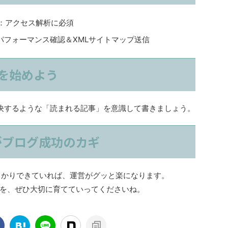
：アクセス解析に必須
パフォーマンス確認＆XMLサイトマップ送信
を始めよう
決するような「読まれる記事」を意識して書きましょう。
がブログ成功のカギ
がしっかりできていれば、運営がグッと楽になります。
を、ぜひ大切に育てていってくださいね。