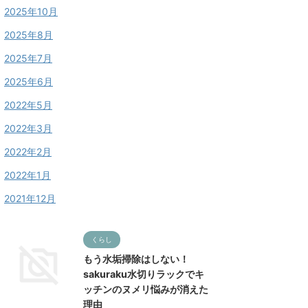
2025年10月
2025年8月
2025年7月
2025年6月
2022年5月
2022年3月
2022年2月
2022年1月
2021年12月
くらし
もう水垢掃除はしない！
sakuraku水切りラックでキ
ッチンのヌメリ悩みが消えた
理由