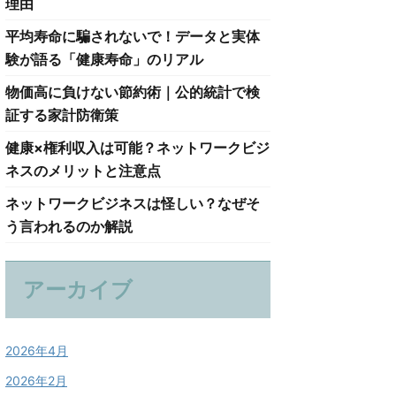
理由
平均寿命に騙されないで！データと実体
験が語る「健康寿命」のリアル
物価高に負けない節約術｜公的統計で検
証する家計防衛策
健康×権利収入は可能？ネットワークビジ
ネスのメリットと注意点
ネットワークビジネスは怪しい？なぜそ
う言われるのか解説
アーカイブ
2026年4月
2026年2月