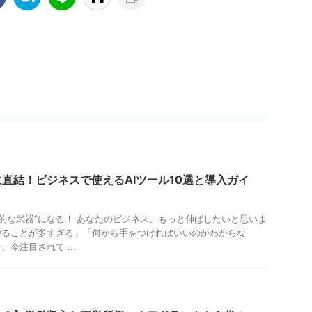
直結！ビジネスで使えるAIツール10選と導入ガイ
略的な武器”になる！ あなたのビジネス、もっと伸ばしたいと思いま
やることが多すぎる」「何から手をつければいいのかわからな
今注目されて ...