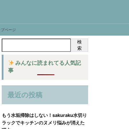
ップページ
検
索
みんなに読まれてる人気記
事
最近の投稿
もう水垢掃除はしない！sakuraku水切り
ラックでキッチンのヌメリ悩みが消えた