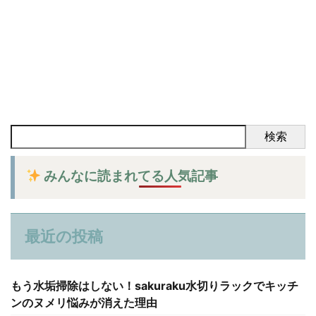
検索
みんなに読まれてる人気記事
最近の投稿
もう水垢掃除はしない！sakuraku水切りラックでキッチ
ンのヌメリ悩みが消えた理由