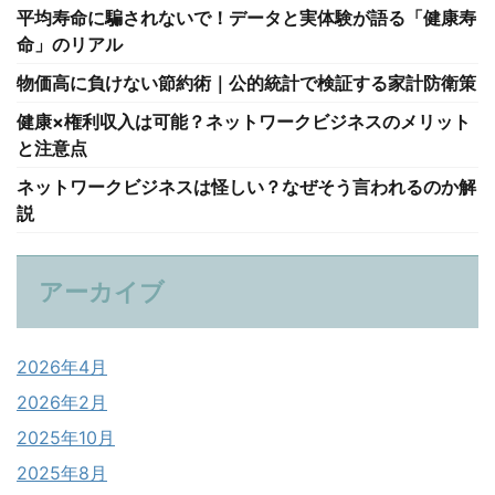
平均寿命に騙されないで！データと実体験が語る「健康寿
命」のリアル
物価高に負けない節約術｜公的統計で検証する家計防衛策
健康×権利収入は可能？ネットワークビジネスのメリット
と注意点
ネットワークビジネスは怪しい？なぜそう言われるのか解
説
アーカイブ
2026年4月
2026年2月
2025年10月
2025年8月