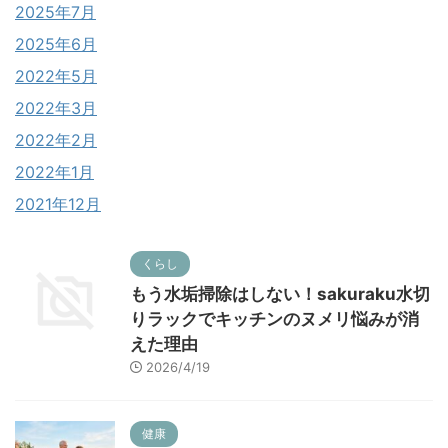
2025年7月
2025年6月
2022年5月
2022年3月
2022年2月
2022年1月
2021年12月
くらし
もう水垢掃除はしない！sakuraku水切
りラックでキッチンのヌメリ悩みが消
えた理由
2026/4/19
健康