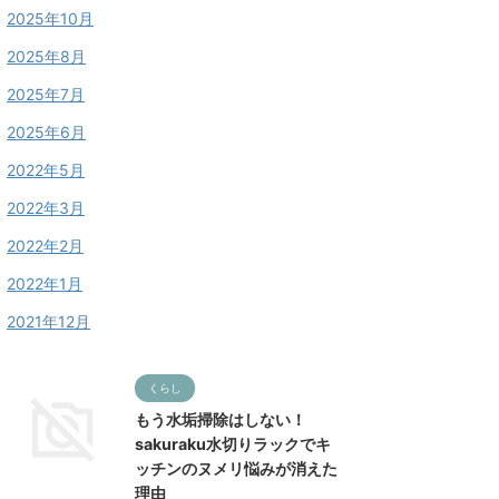
2025年10月
2025年8月
2025年7月
2025年6月
2022年5月
2022年3月
2022年2月
2022年1月
2021年12月
くらし
もう水垢掃除はしない！
sakuraku水切りラックでキ
ッチンのヌメリ悩みが消えた
理由