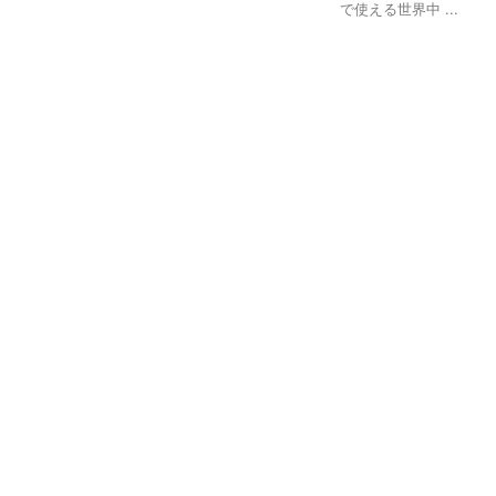
で使える世界中 ...